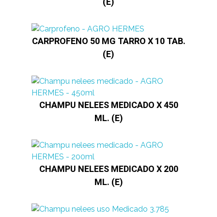
(E)
CARPROFENO 50 MG TARRO X 10 TAB.
(E)
CHAMPU NELEES MEDICADO X 450
ML. (E)
CHAMPU NELEES MEDICADO X 200
ML. (E)