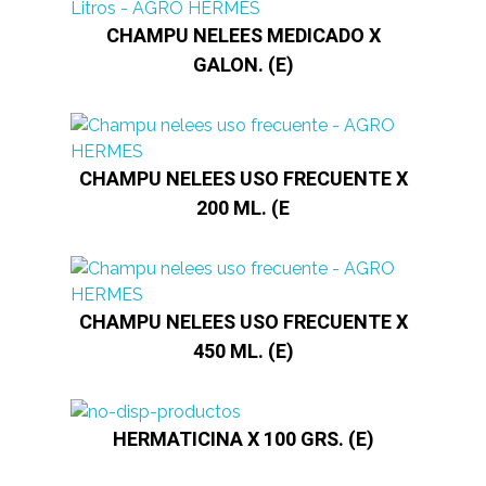
CHAMPU NELEES MEDICADO X
GALON. (E)
CHAMPU NELEES USO FRECUENTE X
200 ML. (E
CHAMPU NELEES USO FRECUENTE X
450 ML. (E)
HERMATICINA X 100 GRS. (E)