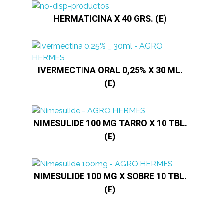
HERMATICINA X 40 GRS. (E)
IVERMECTINA ORAL 0,25% X 30 ML.
(E)
NIMESULIDE 100 MG TARRO X 10 TBL.
(E)
NIMESULIDE 100 MG X SOBRE 10 TBL.
(E)