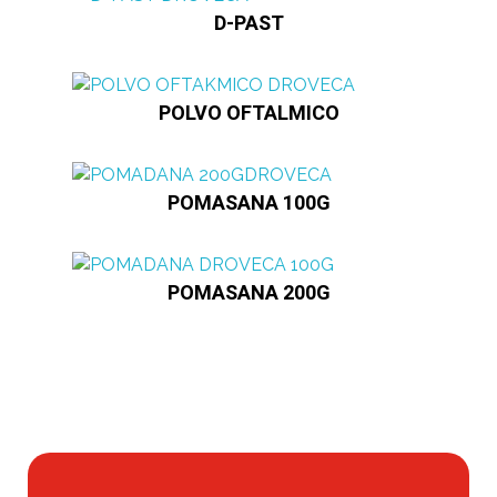
D-PAST
POLVO OFTALMICO
POMASANA 100G
POMASANA 200G