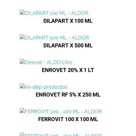
DILAPART X 100 ML
DILAPART X 500 ML
ENROVET 20% X 1 LT
ENROVET RF 5% X 250 ML
FERROVIT 100 X 100 ML