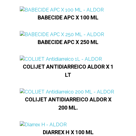
BABECIDE APC X 100 ML
BABECIDE APC X 250 ML
COLIJET ANTIDIARREICO ALDOR X 1
LT
COLIJET ANTIDIARREICO ALDOR X
200 ML.
DIARREX H X 100 ML