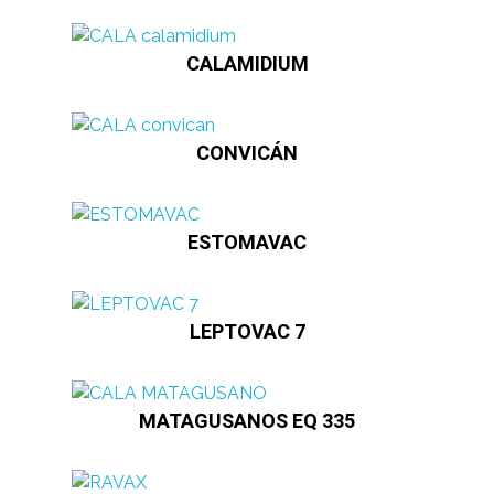
CALAMIDIUM
CONVICÁN
ESTOMAVAC
LEPTOVAC 7
MATAGUSANOS EQ 335