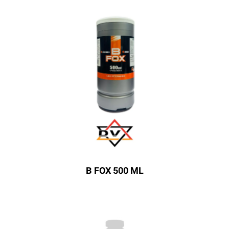
B FOX 500 ML