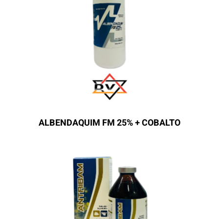
ALBENDAQUIM FM 25% + COBALTO