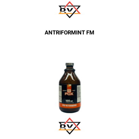
ANTRIFORMINT FM