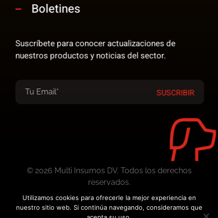
Boletines
Suscríbete para conocer actualizaciones de
nuestros productos y noticias del sector.
© 2026 Multi Insumos DV. Todos los derechos
reservados.
Utilizamos cookies para ofrecerle la mejor experiencia en
nuestro sitio web. Si continúa navegando, consideramos que
Desarrollado por:
acepta su uso.