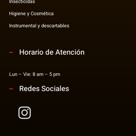
Insecticidas
Higiene y Cosmética
Instrumental y descartables
Horario de Atención
Lun – Vie: 8 am – 5 pm
Redes Sociales