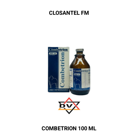
CLOSANTEL FM
COMBETRION 100 ML