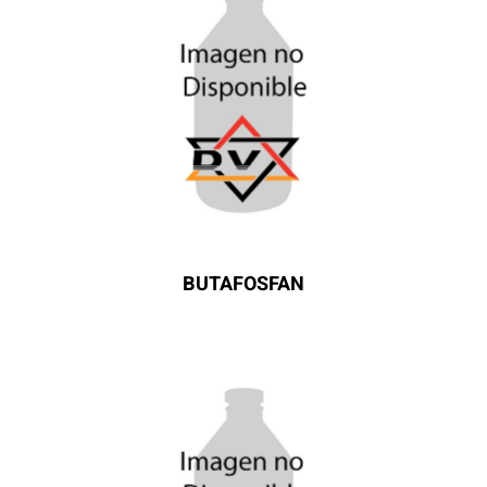
BUTAFOSFAN