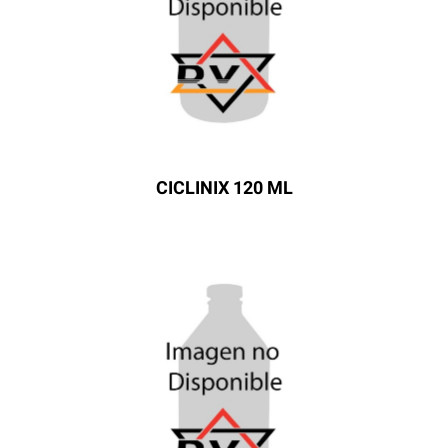
CICLINIX 120 ML