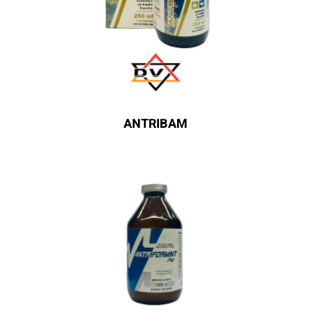
ANTRIBAM