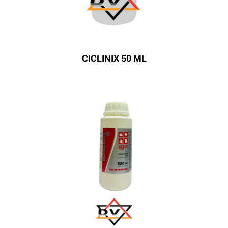
CICLINIX 50 ML