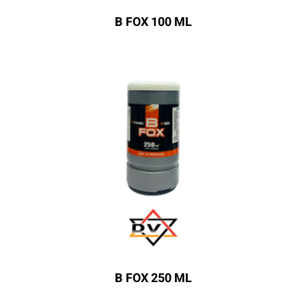
B FOX 100 ML
B FOX 250 ML