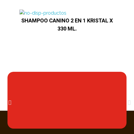
SHAMPOO CANINO 2 EN 1 KRISTAL X
330 ML.