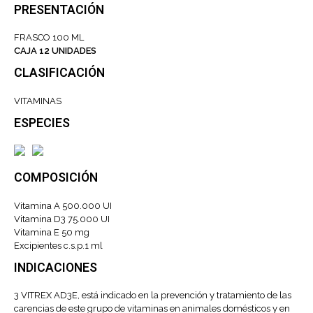
PRESENTACIÓN
FRASCO 100 ML
CAJA 12 UNIDADES
CLASIFICACIÓN
VITAMINAS
ESPECIES
COMPOSICIÓN
Vitamina A 500.000 UI
Vitamina D3 75.000 UI
Vitamina E 50 mg
Excipientes c.s.p.1 ml
INDICACIONES
3 VITREX AD3E, está indicado en la prevención y tratamiento de las
carencias de este grupo de vitaminas en animales domésticos y en