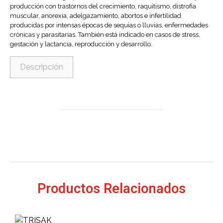
producción con trastornos del crecimiento, raquitismo, distrofia
muscular, anorexia, adelgazamiento, abortos e infertilidad
producidas por intensas épocas de sequias o lluvias, enfermedades
crónicas y parasitarias. También está indicado en casos de stress,
gestación y lactancia, reproducción y desarrollo.
Descripción
Productos Relacionados