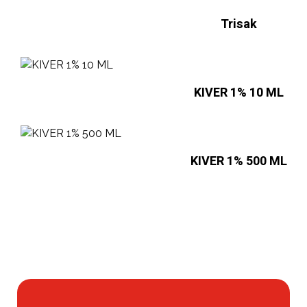
Trisak
KIVER 1% 10 ML
KIVER 1% 500 ML