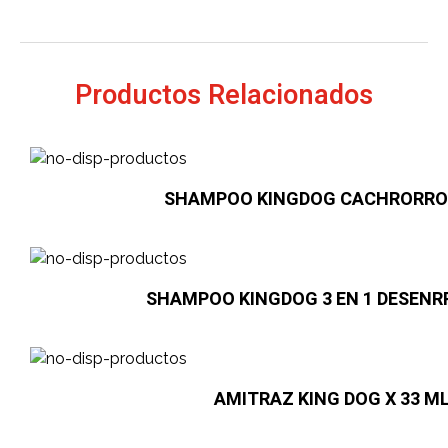
Productos Relacionados
SHAMPOO KINGDOG CACHRORRO X
SHAMPOO KINGDOG 3 EN 1 DESENR
AMITRAZ KING DOG X 33 ML.