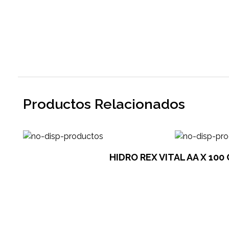
Productos Relacionados
HIDRO REX VITAL AA X 100 