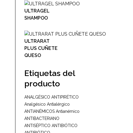
ULTRAGEL
SHAMPOO
ULTRARAT
PLUS CUÑETE
QUESO
Etiquetas del
producto
ANALGÉSICO ANTIPIRÉTICO
Analgésico
Antialérgico
ANTIANÉMICOS
Antianémico
ANTIBACTERIANO
ANTISÉPTICO
ANTIBIÓTICO
ANTIBIÓTICO