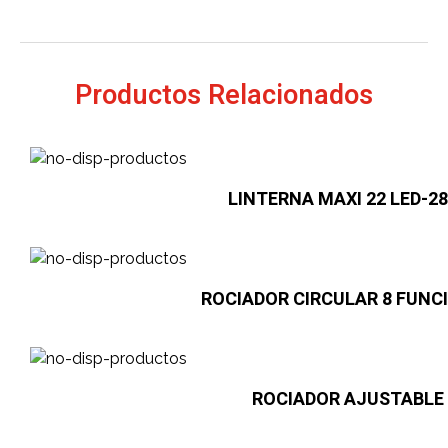
Productos Relacionados
LINTERNA MAXI 22 LED-2
ROCIADOR CIRCULAR 8 FUNC
ROCIADOR AJUSTABLE