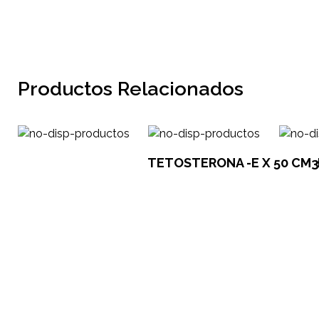
Productos Relacionados
TETOSTERONA -E X 50 CM3.