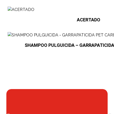
ACERTADO
SHAMPOO PULGUICIDA – GARRAPATICIDA