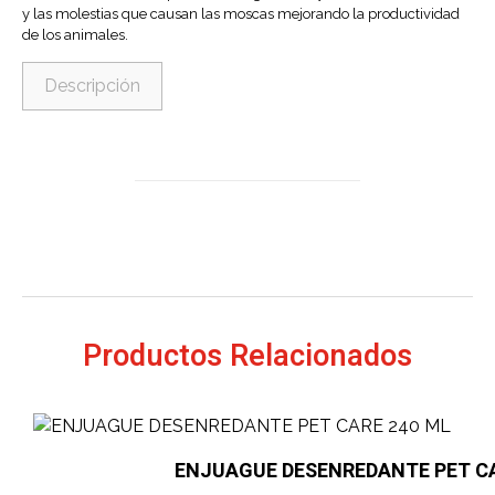
y las molestias que causan las moscas mejorando la productividad
de los animales.
Descripción
Productos Relacionados
ENJUAGUE DESENREDANTE PET CA