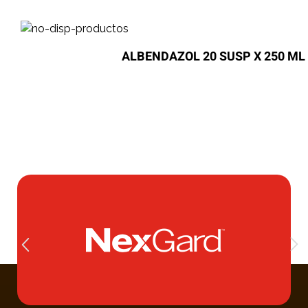
ALBENDAZOL 20 SUSP X 250 ML