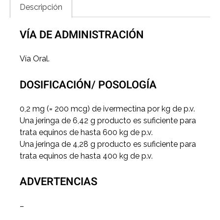
Descripción
VÍA DE ADMINISTRACIÓN
Vía Oral.
DOSIFICACIÓN/ POSOLOGÍA
0,2 mg (= 200 mcg) de ivermectina por kg de p.v.
Una jeringa de 6,42 g producto es suficiente para
trata equinos de hasta 600 kg de p.v.
Una jeringa de 4,28 g producto es suficiente para
trata equinos de hasta 400 kg de p.v.
ADVERTENCIAS
–