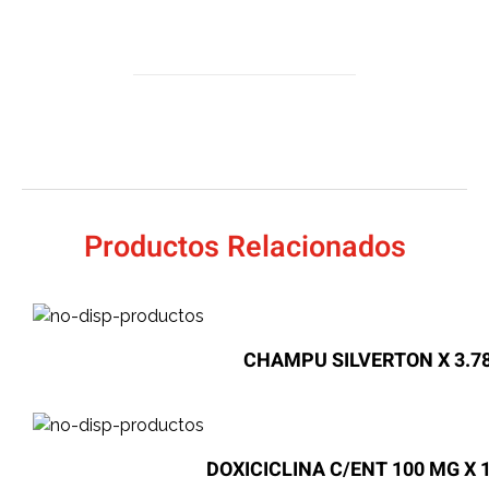
Productos Relacionados
CHAMPU SILVERTON X 3.78
DOXICICLINA C/ENT 100 MG X 