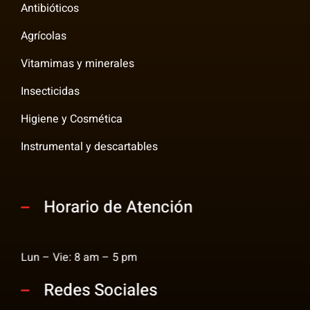
Antibióticos
Agrícolas
Vitamimas y minerales
Insecticidas
Higiene y Cosmética
Instrumental y descartables
Horario de Atención
Lun – Vie: 8 am – 5 pm
Redes Sociales