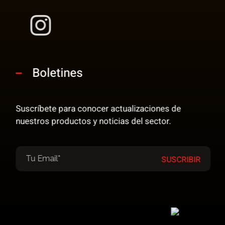
Boletines
Suscríbete para conocer actualizaciones de
nuestros productos y noticias del sector.