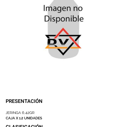
PRESENTACIÓN
JERINGA 6,42GR
CAJA X 12 UNIDADES