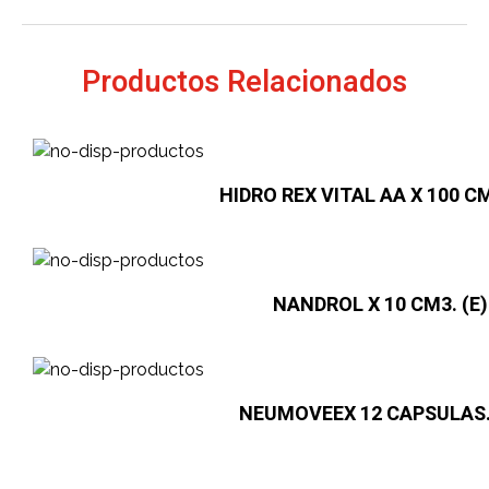
Productos Relacionados
HIDRO REX VITAL AA X 100 CM
NANDROL X 10 CM3. (E)
NEUMOVEEX 12 CAPSULAS. 