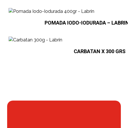
POMADA IODO-IODURADA – LABRIN
CARBATAN X 300 GRS