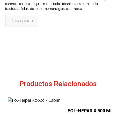
carencia cálcica, raquitismo, estados tetánicos, osteomalacia,
fracturas, fiebre de leche, hemorragias, eclampsia.
Descripción
Productos Relacionados
FOL-HEPAR X 500 ML