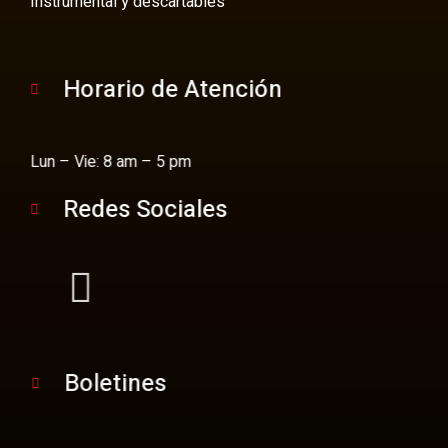
Instrumental y descartables
Horario de Atención
Lun – Vie: 8 am – 5 pm
Redes Sociales
Boletines