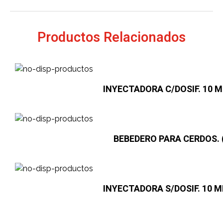
Productos Relacionados
INYECTADORA C/DOSIF. 10 ML
BEBEDERO PARA CERDOS. 
INYECTADORA S/DOSIF. 10 ML