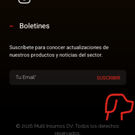
Boletines
Suscríbete para conocer actualizaciones de
nuestros productos y noticias del sector.
© 2026 Multi Insumos DV. Todos los derechos
reservados.