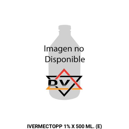
IVERMECTOPP 1% X 500 ML. (E)