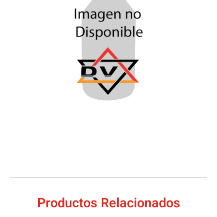
Productos Relacionados