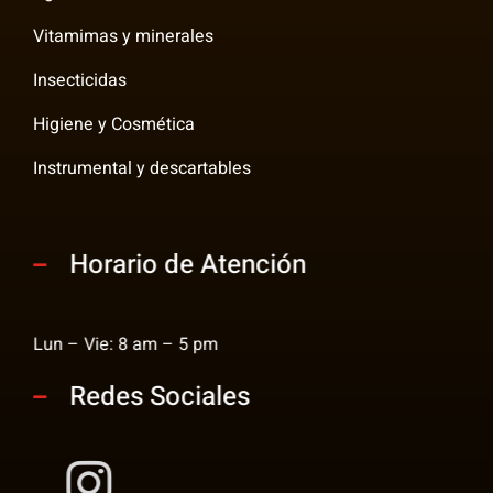
Vitamimas y minerales
Insecticidas
Higiene y Cosmética
Instrumental y descartables
Horario de Atención
Lun – Vie: 8 am – 5 pm
Redes Sociales