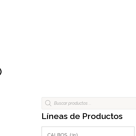
)
Líneas de Productos