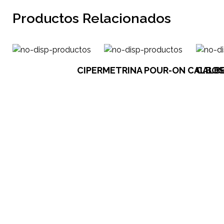
Productos Relacionados
CIPERMETRINA POUR-ON CALBOS X 
CALBE