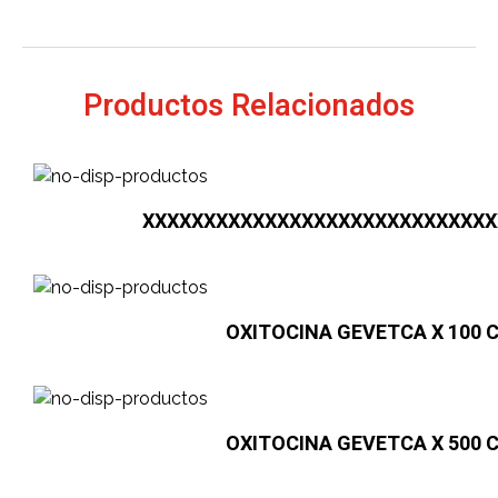
Productos Relacionados
XXXXXXXXXXXXXXXXXXXXXXXXXXXXX
OXITOCINA GEVETCA X 100 CC
OXITOCINA GEVETCA X 500 CC