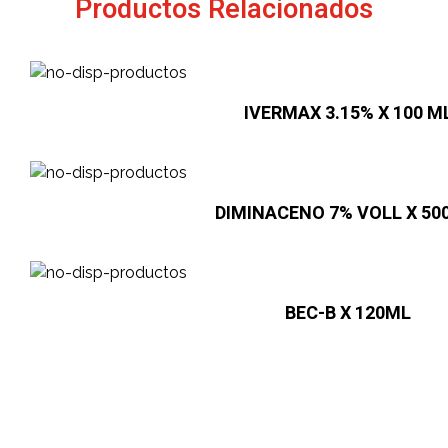
Productos Relacionados
IVERMAX 3.15% X 100 M
DIMINACENO 7% VOLL X 50
BEC-B X 120ML