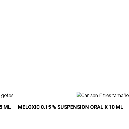
5 ML
MELOXIC 0.15 % SUSPENSION ORAL X 10 ML