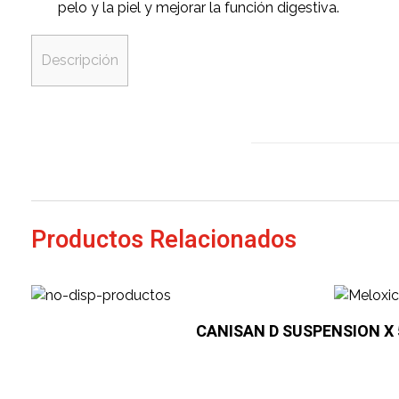
pelo y la piel y mejorar la función digestiva.
Descripción
Productos Relacionados
CANISAN D SUSPENSION X 