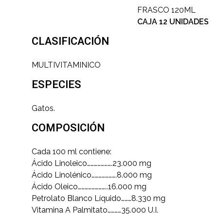
FRASCO 120ML
CAJA 12 UNIDADES
CLASIFICACIÓN
MULTIVITAMINICO
ESPECIES
Gatos.
COMPOSICIÓN
Cada 100 ml contiene:
Ácido Linoleico………………….23.000 mg
Ácido Linolénico………………….8.000 mg
Ácido Oleico……………………..16.000 mg
Petrolato Blanco Líquido………8.330 mg
Vitamina A Palmitato…………35.000 U.I.