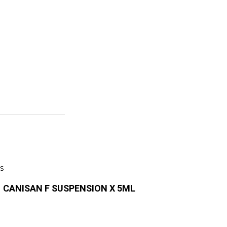
CANISAN F SUSPENSION X 5ML