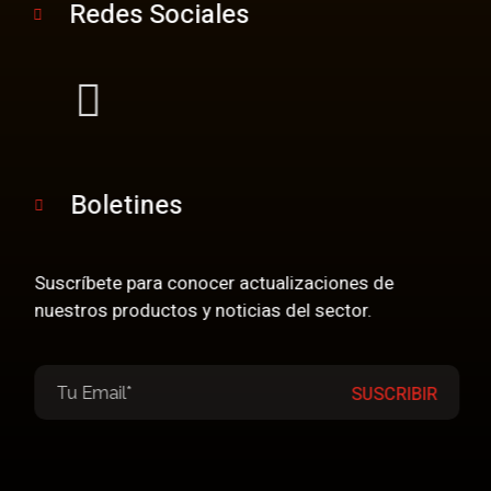
Redes Sociales
Boletines
Suscríbete para conocer actualizaciones de
nuestros productos y noticias del sector.