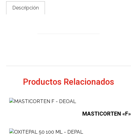
Descripción
Productos Relacionados
MASTICORTEN «F»