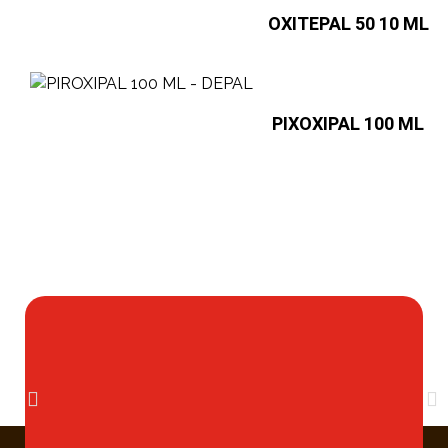
OXITEPAL 50 10 ML
PIXOXIPAL 100 ML