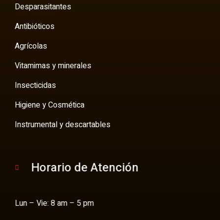
Desparasitantes
Antibióticos
Agrícolas
Vitamimas y minerales
Insecticidas
Higiene y Cosmética
Instrumental y descartables
Horario de Atención
Lun – Vie: 8 am – 5 pm