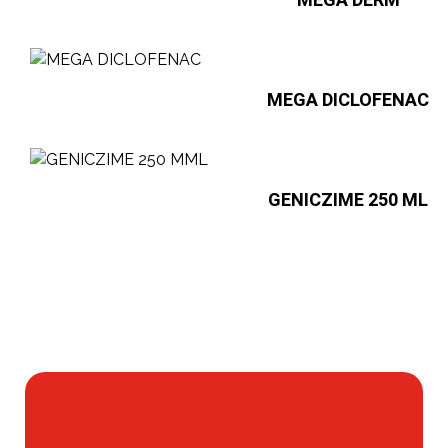
MEGA DERM
MEGA DICLOFENAC
GENICZIME 250 ML