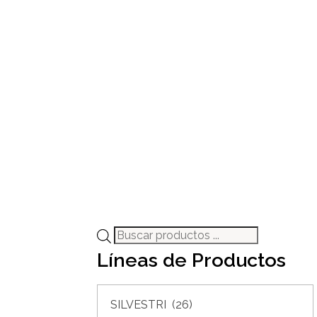
Líneas de Productos