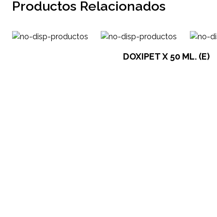
Productos Relacionados
DOXIPET X 50 ML. (E)