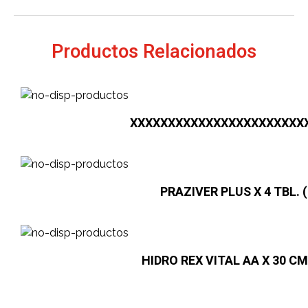
Productos Relacionados
XXXXXXXXXXXXXXXXXXXXXXX
PRAZIVER PLUS X 4 TBL. (
HIDRO REX VITAL AA X 30 CM3