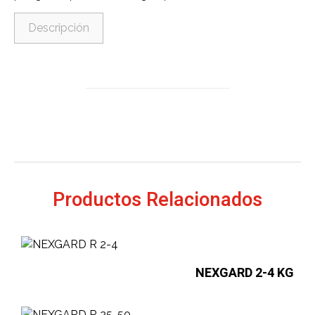
Descripción
Productos Relacionados
NEXGARD 2-4 KG