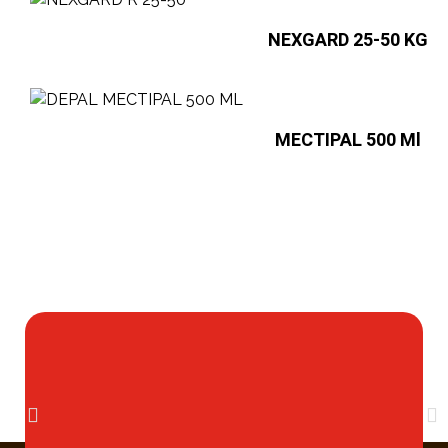
NEXGARD 25-50 KG
MECTIPAL 500 Ml