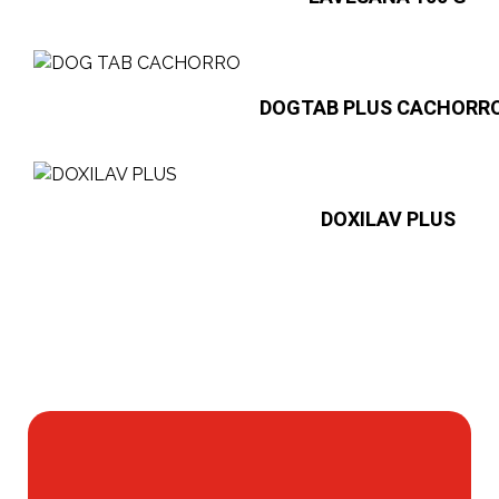
DOGTAB PLUS CACHORR
DOXILAV PLUS