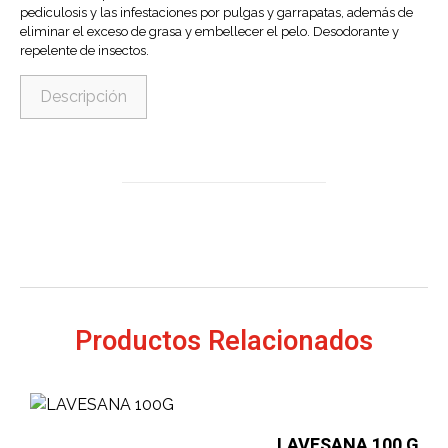
pediculosis y las infestaciones por pulgas y garrapatas, además de
eliminar el exceso de grasa y embellecer el pelo. Desodorante y
repelente de insectos.
Descripción
Productos Relacionados
LAVESANA 100 G