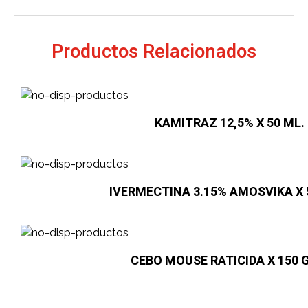
Productos Relacionados
KAMITRAZ 12,5% X 50 ML. 
IVERMECTINA 3.15% AMOSVIKA X 5
CEBO MOUSE RATICIDA X 150 G