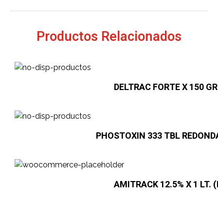
Productos Relacionados
DELTRAC FORTE X 150 GR
PHOSTOXIN 333 TBL REDONDA
AMITRACK 12.5% X 1 LT. (