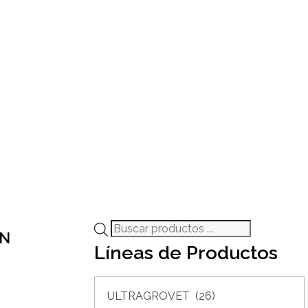
ÓN
Líneas de Productos