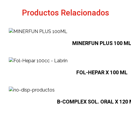
Productos Relacionados
MINERFUN PLUS 100 M
FOL-HEPAR X 100 ML
B-COMPLEX SOL. ORAL X 120 M