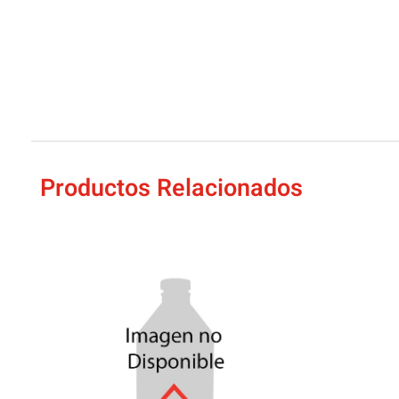
Productos Relacionados