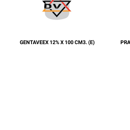
GENTAVEEX 12% X 100 CM3. (E)
PRA