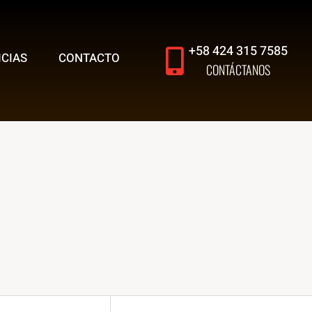
+58 424 315 7585
ICIAS
CONTACTO
CONTÁCTANOS