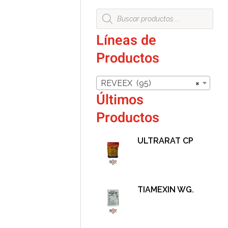
Líneas de
Productos
REVEEX (95)
×
Últimos
Productos
ULTRARAT CP
TIAMEXIN WG.