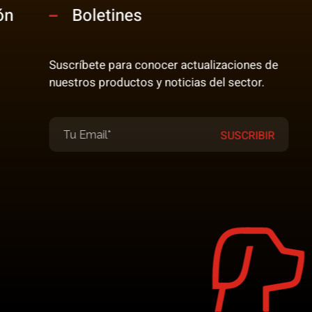
ón
Boletines
Suscríbete para conocer actualizaciones de
nuestros productos y noticias del sector.