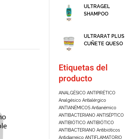
ULTRAGEL
SHAMPOO
ULTRARAT PLUS
CUÑETE QUESO
Etiquetas del
producto
ANALGÉSICO ANTIPIRÉTICO
Analgésico
Antialérgico
ANTIANÉMICOS
Antianémico
ANTIBACTERIANO ANTISÉPTICO
ANTIBIÓTICO
ANTIBIÓTICO
ANTIBACTERIANO
Antibióticos
Antidiarreico
ANTIFLAMATORIO