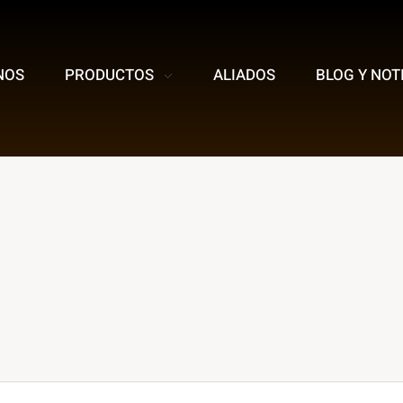
NOS
PRODUCTOS
ALIADOS
BLOG Y NOT