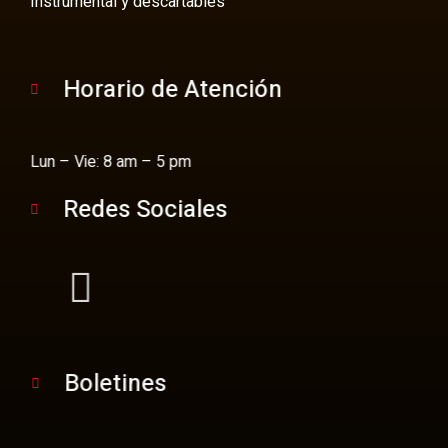
Instrumental y descartables
Horario de Atención
Lun – Vie: 8 am – 5 pm
Redes Sociales
Boletines