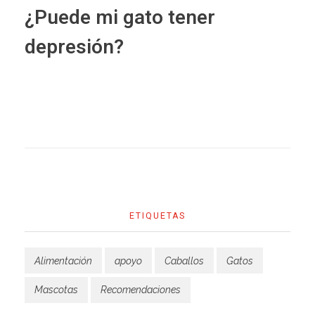
¿Puede mi gato tener
depresión?
ETIQUETAS
Alimentación
apoyo
Caballos
Gatos
Mascotas
Recomendaciones